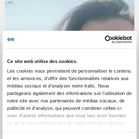
Ce site web utilise des cookies.
Les cookies nous permettent de personnaliser le contenu
et les annonces, d'offrir des fonctionnalités relatives aux
médias sociaux et d'analyser notre trafic. Nous
partageons également des informations sur l'utilisation de
notre site avec nos partenaires de médias sociaux, de
publicité et d'analyse, qui peuvent combiner celles-ci
avec d'autres informations que vous leur avez fournies
ou qu'ils ont collectées lors de votre utilisation de leurs
services.