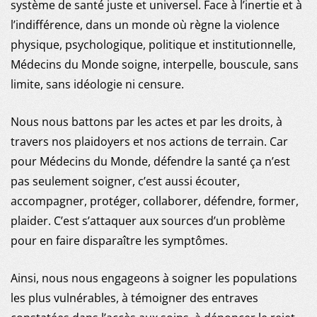
système de santé juste et universel. Face à l’inertie et à
l’indifférence, dans un monde où règne la violence
physique, psychologique, politique et institutionnelle,
Médecins du Monde soigne, interpelle, bouscule, sans
limite, sans idéologie ni censure.
Nous nous battons par les actes et par les droits, à
travers nos plaidoyers et nos actions de terrain. Car
pour Médecins du Monde, défendre la santé ça n’est
pas seulement soigner, c’est aussi écouter,
accompagner, protéger, collaborer, défendre, former,
plaider. C’est s’attaquer aux sources d’un problème
pour en faire disparaître les symptômes.
Ainsi, nous nous engageons à soigner les populations
les plus vulnérables, à témoigner des entraves