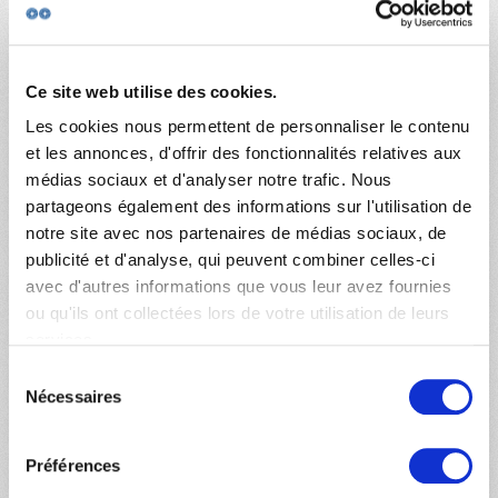
Ce site web utilise des cookies.
Les cookies nous permettent de personnaliser le contenu
et les annonces, d'offrir des fonctionnalités relatives aux
médias sociaux et d'analyser notre trafic. Nous
partageons également des informations sur l'utilisation de
notre site avec nos partenaires de médias sociaux, de
publicité et d'analyse, qui peuvent combiner celles-ci
avec d'autres informations que vous leur avez fournies
ou qu'ils ont collectées lors de votre utilisation de leurs
services.
Sélection
Nécessaires
du
consentement
Préférences