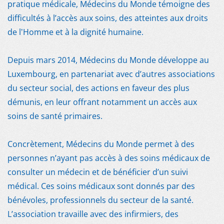
NOUS SOUTENIR
pratique médicale, Médecins du Monde témoigne des
difficultés à l’accès aux soins, des atteintes aux droits
de lʼHomme et à la dignité humaine.
Depuis mars 2014, Médecins du Monde développe au
Luxembourg, en partenariat avec d’autres associations
du secteur social, des actions en faveur des plus
démunis, en leur offrant notamment un accès aux
soins de santé primaires.
Concrètement, Médecins du Monde permet à des
personnes n’ayant pas accès à des soins médicaux de
consulter un médecin et de bénéficier d’un suivi
médical. Ces soins médicaux sont donnés par des
bénévoles, professionnels du secteur de la santé.
L’association travaille avec des infirmiers, des