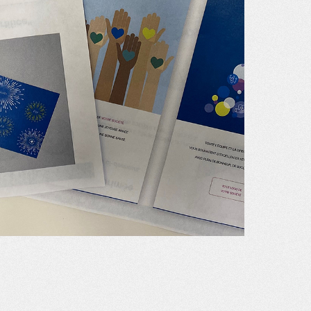
ER DES CARTES
COMMANDER DES CARTES
COMMANDER DES CARTE