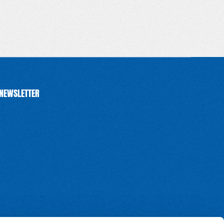
 NEWSLETTER
S'INSCRIRE
S'INSCRIRE
S'INSCRIRE
S'INSCRIRE
S'INSCRIRE
S'INSCRI