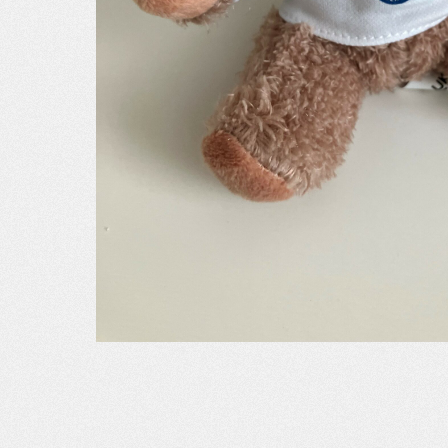
NOUS SOUTENIR