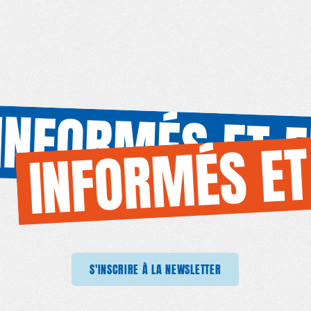
INFORMÉS ET 
INFORMÉS ET
RIRE À LA NEWSLETTER
S'INSCRIRE À LA NEWSLETTER
S'INSCRIRE À LA NEWSLETTER
S'INSCRIRE À L