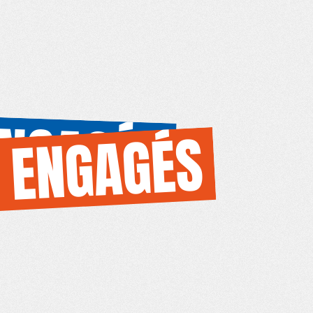
ENGAGÉS
 ENGAGÉS
A NEWSLETTER
S'INSCRIRE À LA NEWSLETTER
S'INSCRIRE À LA NEWSL