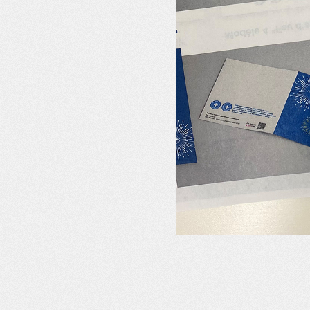
RTES
COMMANDER DES CARTES
COMMANDER DES CARTES
COMMAND