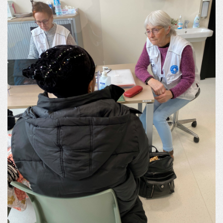
PUBLICATIONS
NOUS REJOINDRE
NOUS SOUTENIR