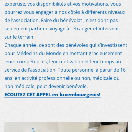
expertise, vos disponibilités et vos motivations, vous
pourrez vous engager à nos côtés à différents niveaux
de l’association. Faire du bénévolat , n’est donc pas
seulement partir en voyage à l’étranger et intervenir
sur le terrain.
Chaque année, ce sont des bénévoles qui s’investissent
pour Médecins du Monde en mettant gracieusement
leurs compétences, leur motivation et leur temps au
service de l’association. Toute personne, à partir de 16
ans, en activité professionnelle ou non, médicale ou
MDM
non médicale, peut devenir bénévole.
ECOUTEZ CET APPEL en luxembourgeois!
SUR LE TERRAIN
ACTUALITÉS