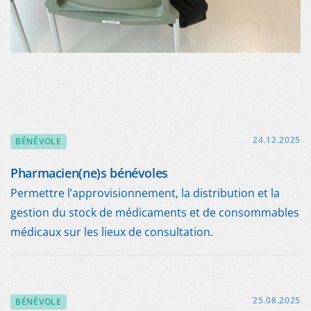
24.12.2025
BÉNÉVOLE
Pharmacien(ne)s bénévoles
Permettre l’approvisionnement, la distribution et la
gestion du stock de médicaments et de consommables
médicaux sur les lieux de consultation.
25.08.2025
BÉNÉVOLE