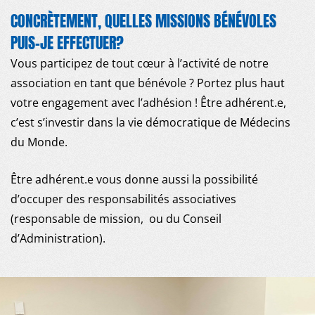
CONCRÈTEMENT, QUELLES MISSIONS BÉNÉVOLES
PUIS-JE EFFECTUER?
Vous participez de tout cœur à l’activité de notre
association en tant que bénévole ? Portez plus haut
votre engagement avec l’adhésion ! Être adhérent.e,
c’est s’investir dans la vie démocratique de Médecins
du Monde.
Être adhérent.e vous donne aussi la possibilité
d’occuper des responsabilités associatives
(responsable de mission, ou du Conseil
d’Administration).