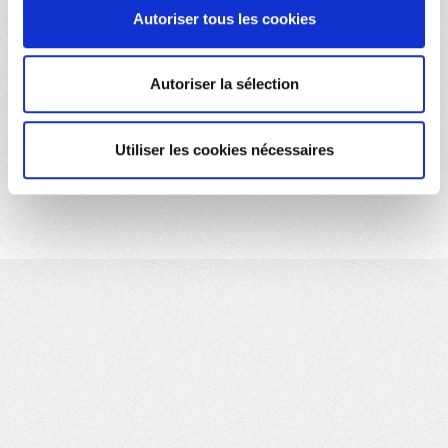
Autoriser tous les cookies
Autoriser la sélection
Utiliser les cookies nécessaires