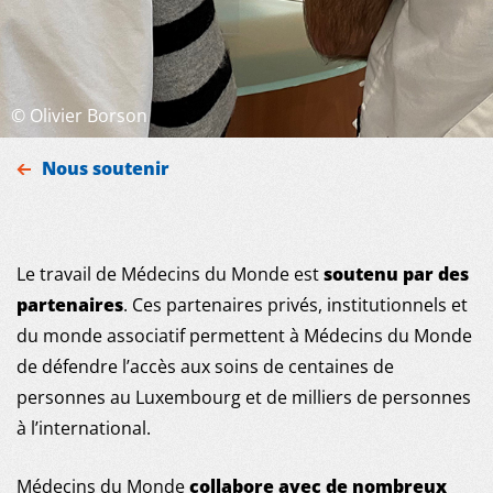
©
Olivier Borson
Nous soutenir
Le travail de Médecins du Monde est
soutenu par des
partenaires
. Ces partenaires privés, institutionnels et
du monde associatif permettent à Médecins du Monde
de défendre l’accès aux soins de centaines de
MDM
personnes au Luxembourg et de milliers de personnes
à l’international.
SUR LE TERRAIN
Médecins du Monde
collabore avec de nombreux