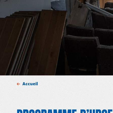
Accueil