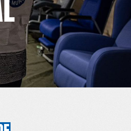
AL
AL
RÉSEAU INTERNATIONAL
RÉSEAU INTERNATIONAL
RÉSEAU INTERNAT
DE