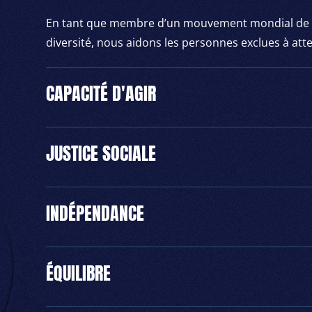
En tant que membre d’un mouvement mondial de bén
diversité, nous aidons les personnes exclues à att
CAPACITÉ D'AGIR
JUSTICE SOCIALE
INDÉPENDANCE
ÉQUILIBRE