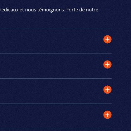
médicaux et nous témoignons. Forte de notre