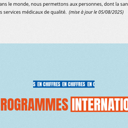
ans le monde, nous permettons aux personnes, dont la san
s services médicaux de qualité.
(mise à jour le 05/08/2025)
EN CHIFFRES
EN CHIFFRES
EN CHIFFRES
EN CHIFFRES
PROGRAMMES
INTERNATI