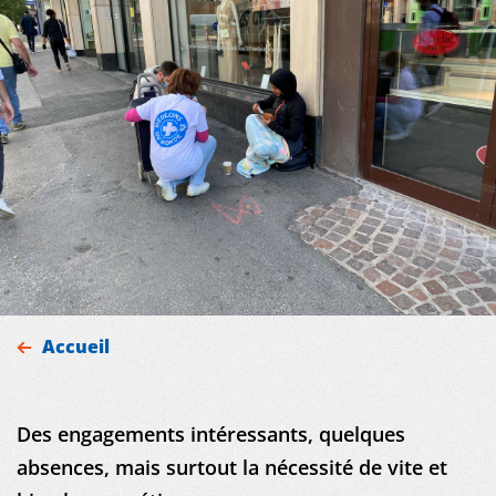
Accueil
Des engagements intéressants, quelques
absences, mais surtout la nécessité de vite et