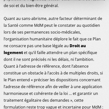
de soi et du bien-être général.
Quant au sans-abrisme, autre facteur déterminant de
la Santé comme MdM peut le constater au quotidien
lors de ses permanences socio-médicales,
l’organisation humanitaire déplore le fait que ce Plan
ne consacre pas une base légale au
Droit au
logement
et qu’il faille attendre un plan spécifique
dont il ne sont précisés ni les délais, ni l’ambition.
Quant à l’adresse de référence, dont l’absence
constitue un obstacle à l’accès à de multiples droits, si
le Plan entend « préciser les dispositions concernant
l’adresse de référence afin de veiller à une application
harmonieuse et cohérente de la loi … et garantir un
traitement égalitaire des demandes », cette
formulation reste trop vague et incertaine pour MdM :