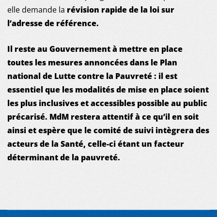
elle demande la
révision rapide de la loi sur
l’adresse de référence.
Il reste au Gouvernement à mettre en place
toutes les mesures annoncées dans le Plan
national de Lutte contre la Pauvreté : il est
essentiel que les modalités de mise en place soient
les plus inclusives et accessibles possible au public
précarisé. MdM restera attentif à ce qu’il en soit
ainsi et espère que le comité de suivi intègrera des
acteurs de la Santé, celle-ci étant un facteur
déterminant de la pauvreté.