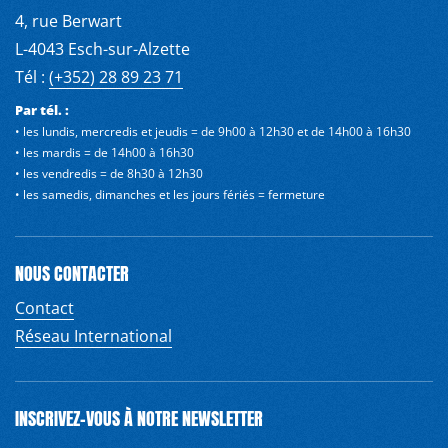
4, rue Berwart
L-4043 Esch-sur-Alzette
Tél :
(+352) 28 89 23 71
Par tél. :
• les lundis, mercredis et jeudis = de 9h00 à 12h30 et de 14h00 à 16h30
• les mardis = de 14h00 à 16h30
• les vendredis = de 8h30 à 12h30
• les samedis, dimanches et les jours fériés = fermeture
NOUS CONTACTER
Contact
Réseau International
INSCRIVEZ-VOUS À NOTRE NEWSLETTER